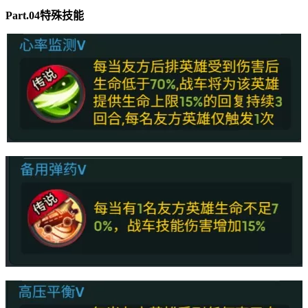
Part.04特殊技能