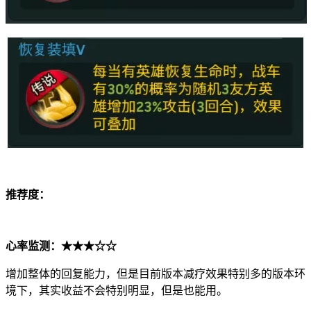
推荐度：
心率监测：★★★☆☆
增加整体的回复能力，但是目前版本减疗效果特别多的版本环
境下，其实收益不会特别明显，但是也能用。