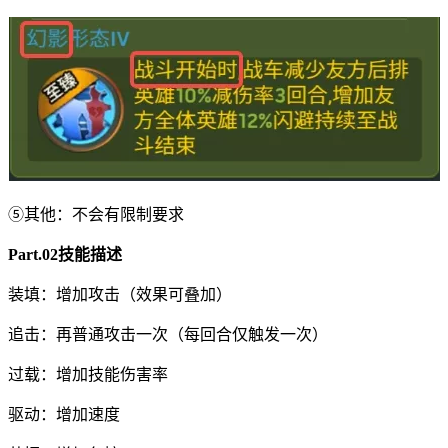
⑤其他：不会有限制要求
Part.02技能描述
装填：增加攻击（效果可叠加）
追击：再普通攻击一次（每回合仅触发一次）
过载：增加技能伤害率
驱动：增加速度