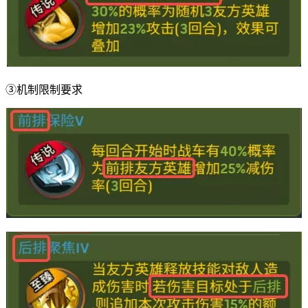
③机制限制要求