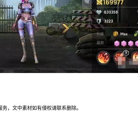
服务，文中素材如有侵权请联系删除。