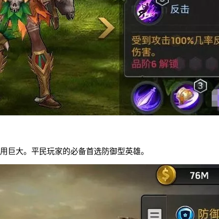
作用巨大。平民玩家的必备首选防御型英雄。