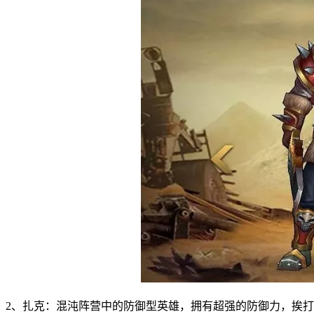
2、扎克：混沌阵营中的防御型英雄，拥有超强的防御力，挨