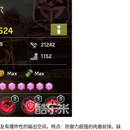
队友有爆炸性的输出空间。特点：防御力超强的肉盾前排。缺