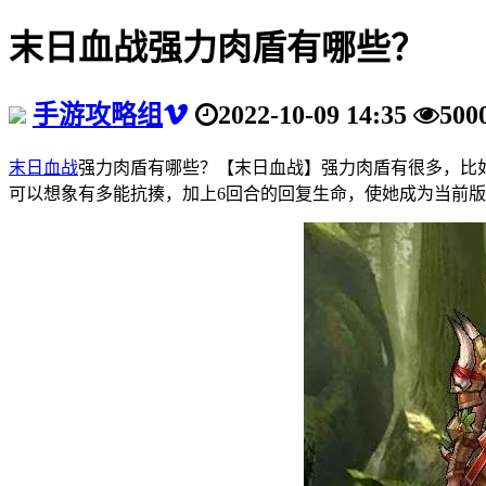
末日血战强力肉盾有哪些？
手游攻略组
2022-10-09 14:35
500
末日血战
强力肉盾有哪些？【末日血战】强力肉盾有很多，比如
可以想象有多能抗揍，加上6回合的回复生命，使她成为当前