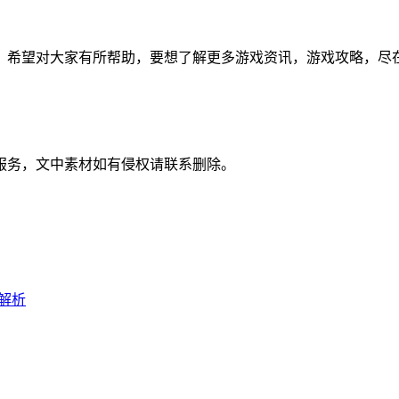
，希望对大家有所帮助，要想了解更多游戏资讯，游戏攻略，尽
服务，文中素材如有侵权请联系删除。
解析