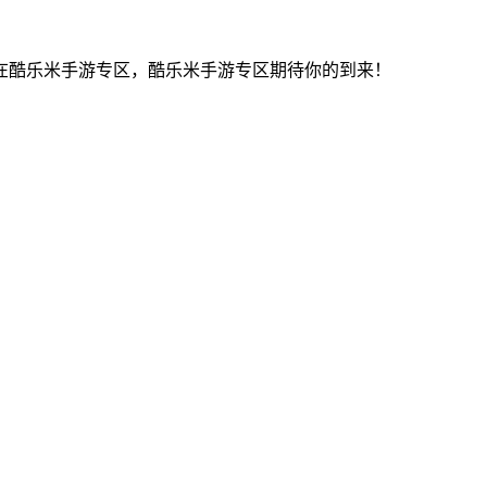
在酷乐米手游专区，酷乐米手游专区期待你的到来！