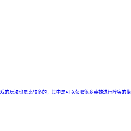
戏的玩法也是比较多的，其中是可以获取很多英雄进行阵容的搭