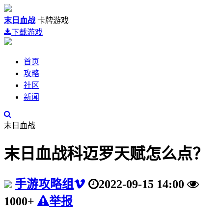
末日血战
卡牌游戏
下载游戏
首页
攻略
社区
新闻
末日血战
末日血战科迈罗天赋怎么点？
手游攻略组
2022-09-15 14:00
1000+
举报