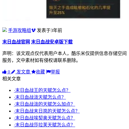
手游攻略组
发表于3年前
末日血战官网
末日血战安卓版下载
声明：该文观点仅代表用户本人，酷乐米仅提供信息存储空间
服务，文中素材如有侵权请联系删除。
0
发文章
收藏
举报
相关文章
·末日血战王的天赋怎么点？
·末日血战泷天赋怎么点？
·末日血战泷的天赋怎么加点？
·末日血战末日岚的天赋怎么点？
·末日血战埃契奥天赋怎么点？
·末日血战莎拉芙天赋怎么点？