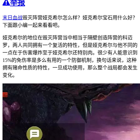
举报
末日血战
毁灭阵营娅克希尔怎么样？娅克希尔宝石用什么好？
下面跟小编一起来看看吧。
娅克希尔的地位在毁灭阵营当中相当于隔壁创造阵营的科迈
罗，两人共同拥有一个复活的特性，但是娅克希尔与他不同的
一点在于伤害爆炸至于娅克希尔还特别肉。很少有人能意识到
15%的免伤率是多么有用的一个防御机制，换句话来说，这种
拥有赌命性质的特性，一旦成功使用，那么整个战局都会发生
变化。