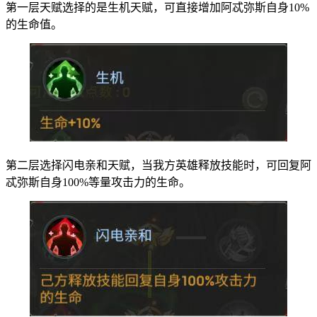
第一层天赋选择的是生机天赋，可直接增加阿忒弥斯自身10%
的生命值。
第二层选择闪电亲和天赋，当我方英雄释放技能时，可回复阿
忒弥斯自身100%等量攻击力的生命。