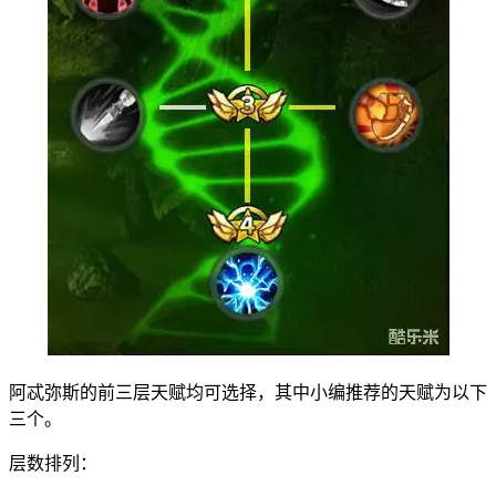
阿忒弥斯的前三层天赋均可选择，其中小编推荐的天赋为以下
三个。
层数排列：