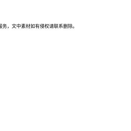
服务，文中素材如有侵权请联系删除。