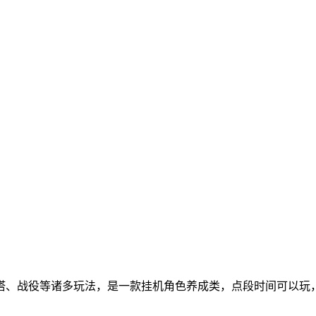
塔、战役等诸多玩法，是一款挂机角色养成类，点段时间可以玩