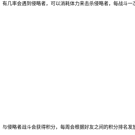
有几率会遇到侵略者，可以消耗体力来击杀侵略者，每战斗一
与侵略者战斗会获得积分，每周会根据好友之间的积分排名发