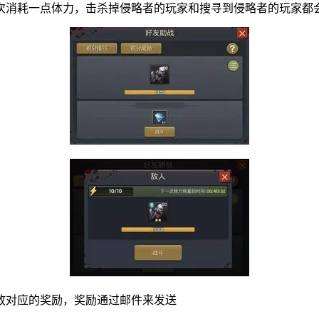
次消耗一点体力，击杀掉侵略者的玩家和搜寻到侵略者的玩家都
放对应的奖励，奖励通过邮件来发送