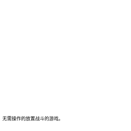
，无需操作的放置战斗的游戏。