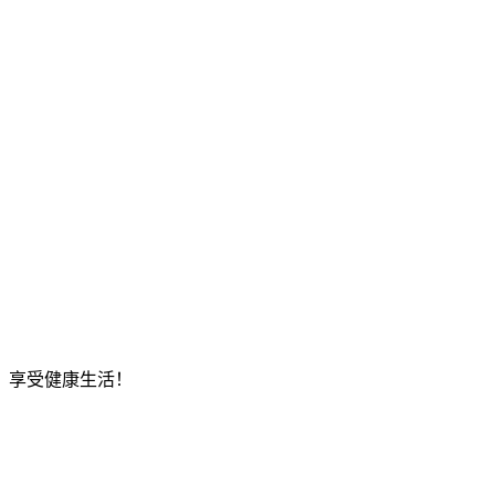
，享受健康生活！