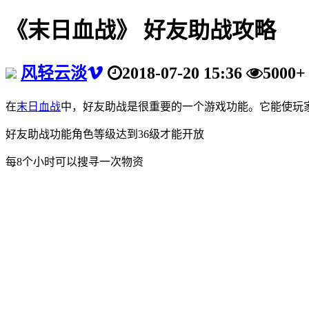
《末日血战》 好友助战攻略
风轻云淡
2018-07-20 15:36
5000+
在
末日血战
中，好友助战是很重要的一个游戏功能。它能使玩
好友助战功能角色等级达到36级才能开放
每8个小时可以搜寻一次物资