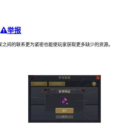
举报
家之间的联系更为紧密也能使玩家获取更多缺少的资源。