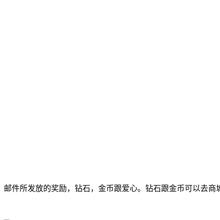
邮件所发放的奖励，钻石，金币跟爱心。钻石跟金币可以去商