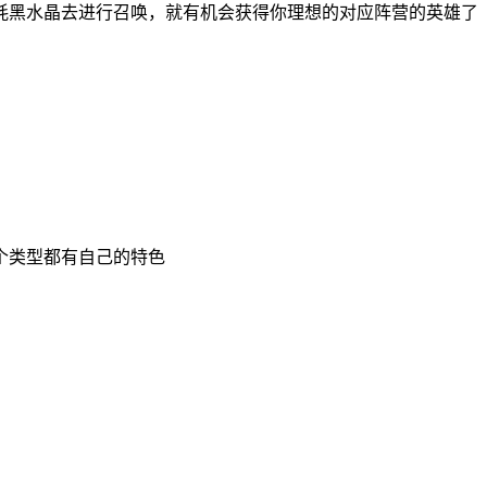
耗黑水晶去进行召唤，就有机会获得你理想的对应阵营的英雄了
个类型都有自己的特色