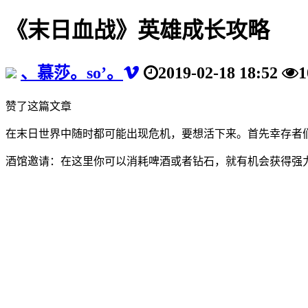
《末日血战》英雄成长攻略
、慕莎。so’。
2019-02-18 18:52
1
赞了这篇文章
在末日世界中随时都可能出现危机，要想活下来。首先幸存者
酒馆邀请：在这里你可以消耗啤酒或者钻石，就有机会获得强