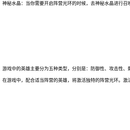
神秘水晶：当你需要开启阵营光环的时候，去神秘水晶进行召
游戏中的英雄主要分为五种类型，分别是：防御性、攻击性、
在游戏中，配合适当阵营的英雄，将激活独特的阵营光环。激