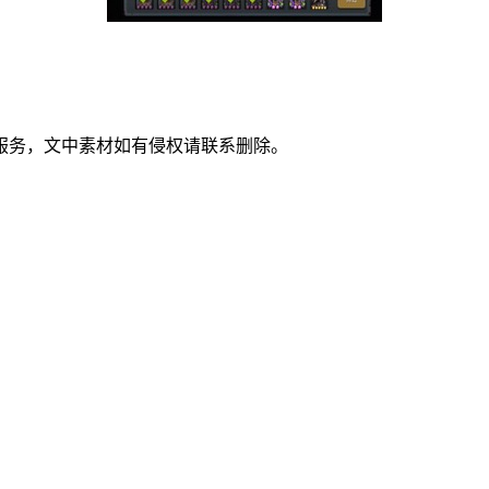
服务，文中素材如有侵权请联系删除。