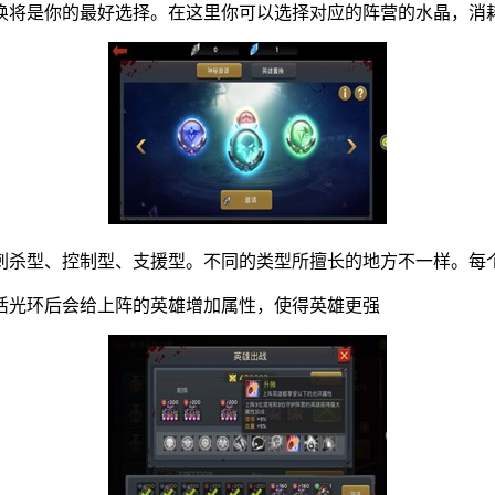
唤将是你的最好选择。在这里你可以选择对应的阵营的水晶，消
刺杀型、控制型、支援型。不同的类型所擅长的地方不一样。每
活光环后会给上阵的英雄增加属性，使得英雄更强