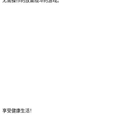
，无需操作的放置战斗的游戏。
，享受健康生活！