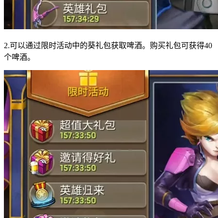
2.可以通过限时活动中的葵礼包获取啤酒。购买礼包可获得40
个啤酒。