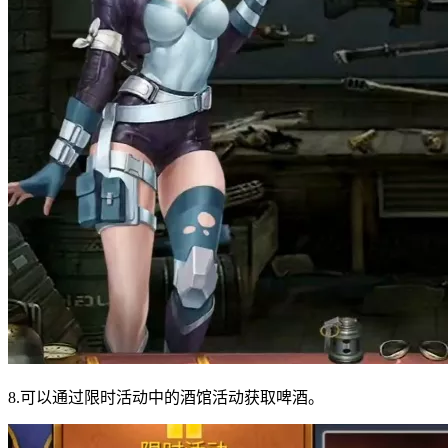
8.可以通过限时活动中的酒馆活动获取啤酒。