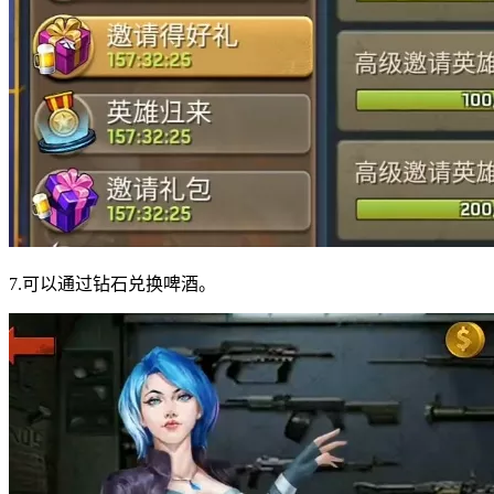
7.可以通过钻石兑换啤酒。