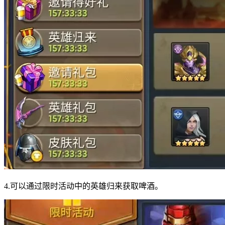
4.可以通过限时活动中的英雄归来获取啤酒。