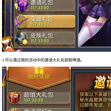
3.可以通过限时活动中的邀请大礼包获取啤酒。