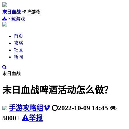
末日血战
卡牌游戏
下载游戏
首页
攻略
社区
新闻
末日血战
末日血战啤酒活动怎么做？
手游攻略组
2022-10-09 14:45
5000+
举报