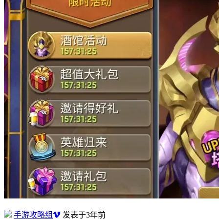
手游攻略组
发表于3年前