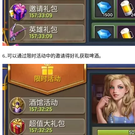
6..可以通过限时活动中的邀请得好礼获取啤酒。