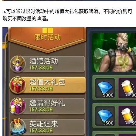
5.可以通过限时活动中的超值大礼包获取啤酒。不同的价钱可
购买不同数量的啤酒。