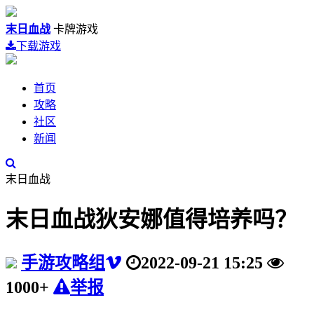
末日血战
卡牌游戏
下载游戏
首页
攻略
社区
新闻
末日血战
末日血战狄安娜值得培养吗？
手游攻略组
2022-09-21 15:25
1000+
举报