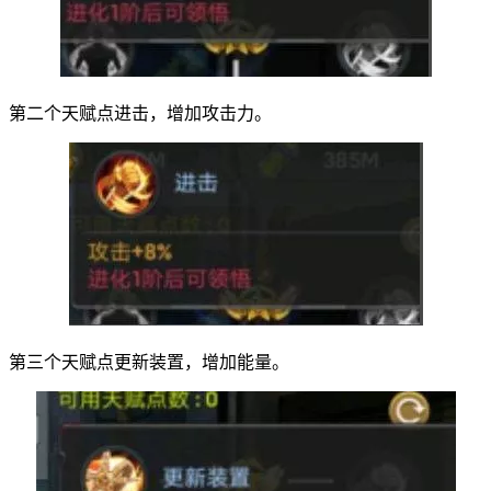
第二个天赋点进击，增加攻击力。
第三个天赋点更新装置，增加能量。