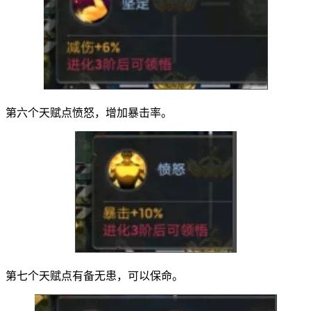
第六个天赋点愤怒，增加暴击率。
第七个天赋点有备无患，可以保命。