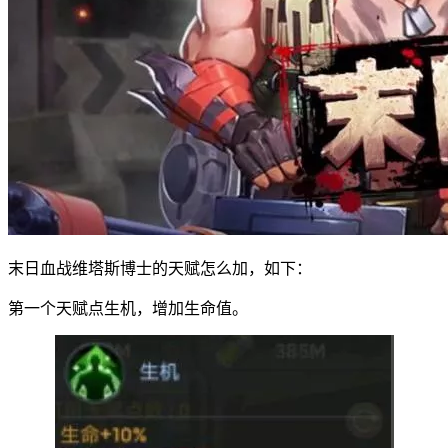
末日血战维塔斯博士的天赋怎么加，如下：
第一个天赋点生机，增加生命值。