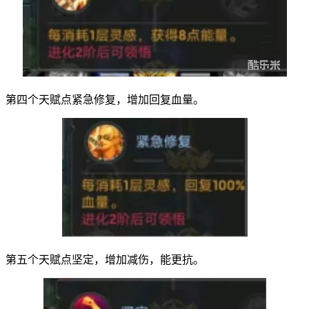
第四个天赋点紧急修复，增加回复血量。
第五个天赋点坚定，增加减伤，能更抗。