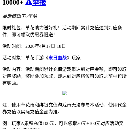
10000+
举报
最后编辑于6年前
限时礼包，草花助力送好礼！活动期间累计充值达到对应条
件，即可领取优惠券赠送！
活动时间：2020年4月17日-18日
活动对象：草花手游《
末日血战
》玩家
活动内容：活动期间累计充值游戏币达到对应金额，即可领取
对应奖励，奖励叠加领取，即达到对应档位可领取之前档位所
有奖励。
注：使用草花币和绑银充值游戏币无法参与本活动，使用代金
券充值以实际充值金额为准。
例：玩家A累积充值100元，可以领取30元+100元对应活动奖