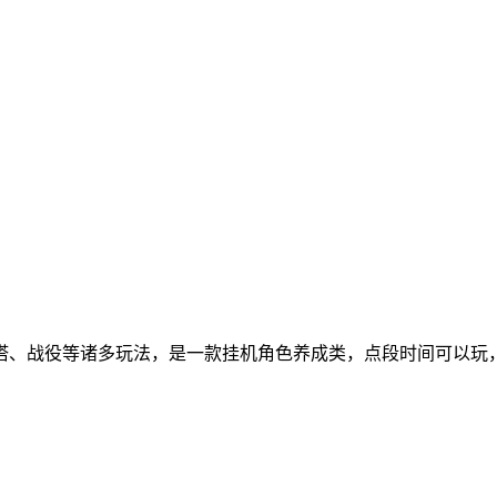
塔、战役等诸多玩法，是一款挂机角色养成类，点段时间可以玩