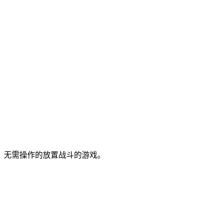
，无需操作的放置战斗的游戏。