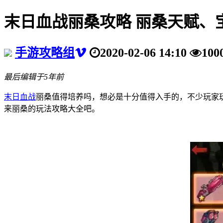
末日血战丽桑攻略 丽桑天赋、
手游攻略组
2020-02-06 14:10
100
最后编辑于5年前
末日血战
丽桑值得培养吗，想必是十分值得入手的，不少玩家
来丽桑的玩法攻略大全吧。