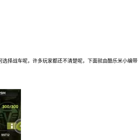
何选择战车呢，许多玩家都还不清楚呢，下面就由酷乐米小编带