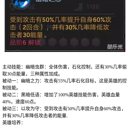
主动技能：幽暗虫群：全体伤害，石化控制，还有30%几率偷
取30点能量，三种属性加成。
被动一：幽暗之力：攻击有55%几率石化目标，这是英雄的控
制技能。
被动二：黑暗低语：增加了100%英雄技能伤害，英雄血量
40%，速度60点。
被动三：以攻为守：受到攻击有50%几率提升自身60%攻击，
并有30%几率降低攻击者的能量.
英雄培养：