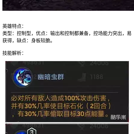
英雄特点：
类型：控制型，优点：输出和控制都兼备，控场能力突出，易
获得，缺点：身板较脆。
技能解析：