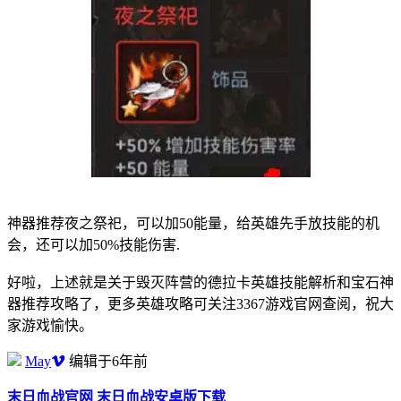
神器推荐夜之祭祀，可以加50能量，给英雄先手放技能的机
会，还可以加50%技能伤害.
好啦，上述就是关于毁灭阵营的德拉卡英雄技能解析和宝石神
器推荐攻略了，更多英雄攻略可关注3367游戏官网查阅，祝大
家游戏愉快。
May
编辑于6年前
末日血战官网
末日血战安卓版下载