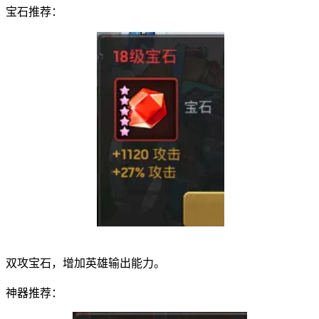
宝石推荐：
双攻宝石，增加英雄输出能力。
神器推荐：