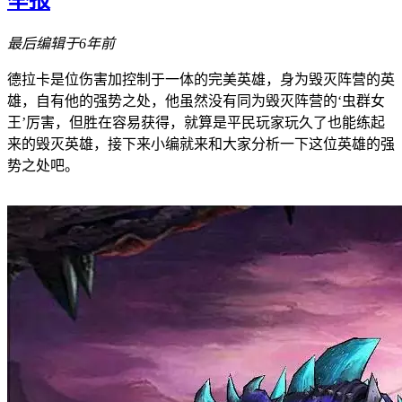
最后编辑于6年前
德拉卡是位伤害加控制于一体的完美英雄，身为毁灭阵营的英
雄，自有他的强势之处，他虽然没有同为毁灭阵营的‘虫群女
王’厉害，但胜在容易获得，就算是平民玩家玩久了也能练起
来的毁灭英雄，接下来小编就来和大家分析一下这位英雄的强
势之处吧。