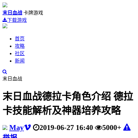
末日血战
卡牌游戏
下载游戏
首页
攻略
社区
新闻
末日血战
末日血战德拉卡角色介绍 德拉
卡技能解析及神器培养攻略
May
2019-06-27 16:40
5000+
举报